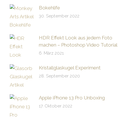
Bokehlife
30. September 2022
HDR Effekt Look aus jedem Foto
machen – Photoshop Video Tutorial
6. März 2021
Kristallglaskugel Experiment
28. September 2020
Apple iPhone 13 Pro Unboxing
17. Oktober 2022