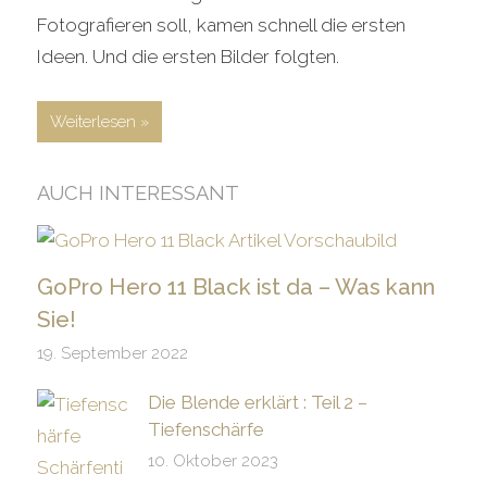
Fotografieren soll, kamen schnell die ersten
Ideen. Und die ersten Bilder folgten.
Weiterlesen
AUCH INTERESSANT
GoPro Hero 11 Black ist da – Was kann
Sie!
19. September 2022
Die Blende erklärt : Teil 2 –
Tiefenschärfe
10. Oktober 2023