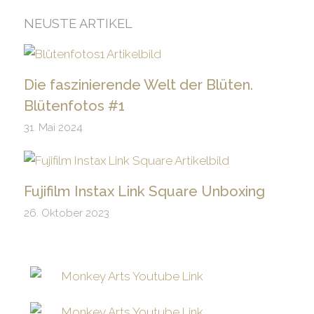
NEUSTE ARTIKEL
Die faszinierende Welt der Blüten.
Blütenfotos #1
31. Mai 2024
Fujifilm Instax Link Square Unboxing
26. Oktober 2023