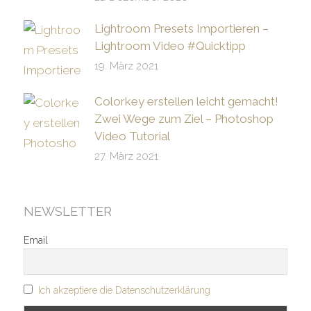
Lightroom Presets Importieren –
Lightroom Video #Quicktipp
19. März 2021
Colorkey erstellen leicht gemacht!
Zwei Wege zum Ziel – Photoshop
Video Tutorial
27. März 2021
NEWSLETTER
Email
Ich akzeptiere die Datenschutzerklärung