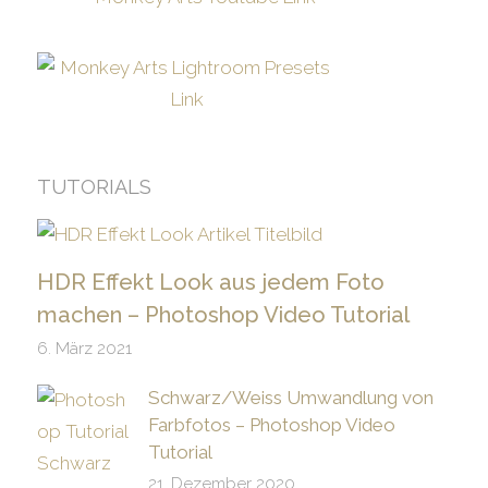
TUTORIALS
HDR Effekt Look aus jedem Foto
machen – Photoshop Video Tutorial
6. März 2021
Schwarz/Weiss Umwandlung von
Farbfotos – Photoshop Video
Tutorial
21. Dezember 2020